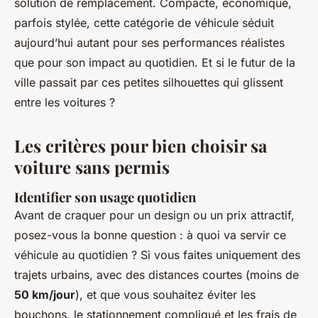
solution de remplacement. Compacte, économique,
parfois stylée, cette catégorie de véhicule séduit
aujourd’hui autant pour ses performances réalistes
que pour son impact au quotidien. Et si le futur de la
ville passait par ces petites silhouettes qui glissent
entre les voitures ?
Les critères pour bien choisir sa
voiture sans permis
Identifier son usage quotidien
Avant de craquer pour un design ou un prix attractif,
posez-vous la bonne question : à quoi va servir ce
véhicule au quotidien ? Si vous faites uniquement des
trajets urbains, avec des distances courtes (moins de
50 km/jour
), et que vous souhaitez éviter les
bouchons, le stationnement compliqué et les frais de