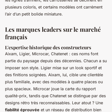
les lignes s’affinent, les carrosseries se déclinent en
plusieurs coloris, et certains modèles ont carrément
l’air d’un petit bolide miniature.
Les marques leaders sur le marché
français
L'expertise historique des constructeurs
Aixam, Ligier, Microcar, Chatenet : ces noms font
partie du paysage depuis des décennies. Chacun a su
imposer son style. Ligier mise sur un look sportif et
des finitions soignées. Aixam, lui, cible une clientèle
plus familiale, avec des modèles à quatre places ou
plus spacieux. Microcar joue la carte du rapport
qualité-prix, tandis que Chatenet se distingue par des
designs rétro très reconnaissables. Leur atout ? Une
fiabilité éprouvée
et un réseau de distribution bien