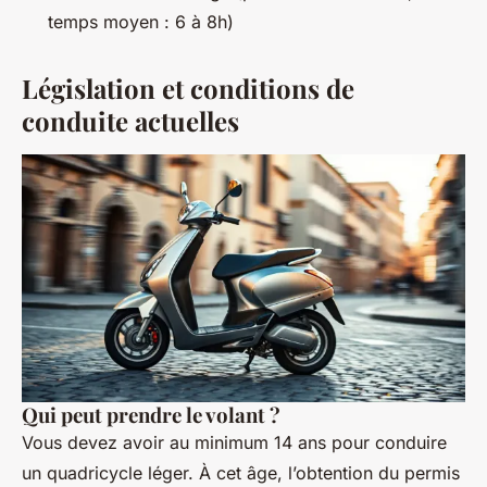
temps moyen : 6 à 8h)
Législation et conditions de
conduite actuelles
Qui peut prendre le volant ?
Vous devez avoir au minimum 14 ans pour conduire
un quadricycle léger. À cet âge, l’obtention du permis