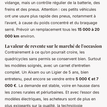
vidange, mais un contrôle régulier de la batterie, des
freins et des pneus. Attention : ces petits véhicules
ont une usure plus rapide des pneus, notamment à
l’avant, à cause du poids concentré et du braquage
serré. Prévoir un remplacement tous les
15 000 à 20
000 km
environ.
La valeur de revente sur le marché de l'occasion
Contrairement à ce qu’on pourrait croire, les
quadricycles sans permis se conservent bien. Surtout
les modèles soignés, avec un carnet d’entretien
complet. Un Aixam ou un Ligier de 5 ans, bien
entretenu, peut encore se vendre entre
5 000 € et 7
000 €
. La demande est stable, voire en hausse dans
les zones rurales et périurbaines. Et avec l’essor des
modèles électriques, les acheteurs sont de plus en
plus exigeants sur la qualité, la technologie