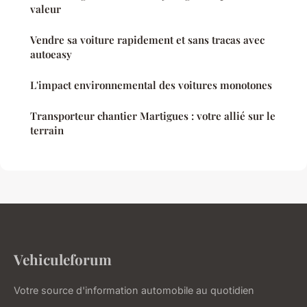
valeur
Vendre sa voiture rapidement et sans tracas avec
autoeasy
L'impact environnemental des voitures monotones
Transporteur chantier Martigues : votre allié sur le
terrain
Vehiculeforum
Votre source d'information automobile au quotidien