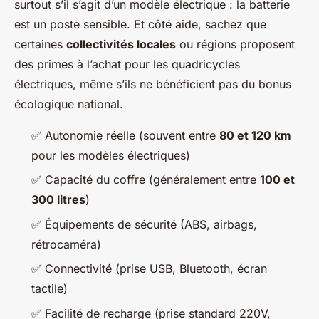
surtout s’il s’agit d’un modèle électrique : la batterie
est un poste sensible. Et côté aide, sachez que
certaines
collectivités locales
ou régions proposent
des primes à l’achat pour les quadricycles
électriques, même s’ils ne bénéficient pas du bonus
écologique national.
✅ Autonomie réelle (souvent entre
80 et 120 km
pour les modèles électriques)
✅ Capacité du coffre (généralement entre
100 et
300 litres
)
✅ Équipements de sécurité (ABS, airbags,
rétrocaméra)
✅ Connectivité (prise USB, Bluetooth, écran
tactile)
✅ Facilité de recharge (prise standard 220V,