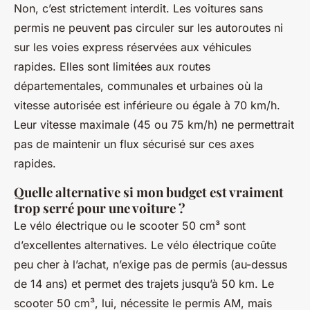
Non, c’est strictement interdit. Les voitures sans
permis ne peuvent pas circuler sur les autoroutes ni
sur les voies express réservées aux véhicules
rapides. Elles sont limitées aux routes
départementales, communales et urbaines où la
vitesse autorisée est inférieure ou égale à 70 km/h.
Leur vitesse maximale (45 ou 75 km/h) ne permettrait
pas de maintenir un flux sécurisé sur ces axes
rapides.
Quelle alternative si mon budget est vraiment
trop serré pour une voiture ?
Le vélo électrique ou le scooter 50 cm³ sont
d’excellentes alternatives. Le vélo électrique coûte
peu cher à l’achat, n’exige pas de permis (au-dessus
de 14 ans) et permet des trajets jusqu’à 50 km. Le
scooter 50 cm³, lui, nécessite le permis AM, mais