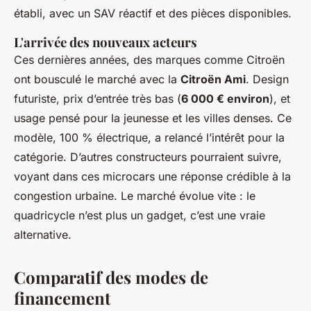
établi, avec un SAV réactif et des pièces disponibles.
L'arrivée des nouveaux acteurs
Ces dernières années, des marques comme Citroën
ont bousculé le marché avec la
Citroën Ami
. Design
futuriste, prix d’entrée très bas (
6 000 € environ
), et
usage pensé pour la jeunesse et les villes denses. Ce
modèle, 100 % électrique, a relancé l’intérêt pour la
catégorie. D’autres constructeurs pourraient suivre,
voyant dans ces microcars une réponse crédible à la
congestion urbaine. Le marché évolue vite : le
quadricycle n’est plus un gadget, c’est une vraie
alternative.
Comparatif des modes de
financement