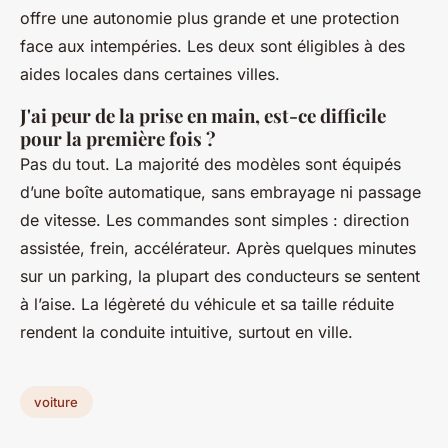
offre une autonomie plus grande et une protection
face aux intempéries. Les deux sont éligibles à des
aides locales dans certaines villes.
J'ai peur de la prise en main, est-ce difficile
pour la première fois ?
Pas du tout. La majorité des modèles sont équipés
d’une boîte automatique, sans embrayage ni passage
de vitesse. Les commandes sont simples : direction
assistée, frein, accélérateur. Après quelques minutes
sur un parking, la plupart des conducteurs se sentent
à l’aise. La légèreté du véhicule et sa taille réduite
rendent la conduite intuitive, surtout en ville.
voiture