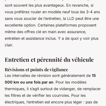
sont souvent les plus avantageux. En revanche, si
vous préférez rouler en modèle neuf tous les 3-4 ans
sans vous soucier de l’entretien, la LLD peut être une
excellente option. Certaines plateformes proposent
même des offres clé en main avec assurance,
entretien et assistance inclus. Y a de quoi y voir plus
clair.
Entretien et pérennité du véhicule
Révisions et points de vigilance
Les intervalles de révision sont généralement de
15
000 km ou une fois par an
. Pour les modèles
thermiques, il s’agit surtout de vidanger, de remplacer
les filtres et de vérifier les courroies. Pour les
électriques, l’entretien est encore plus léger : pas de