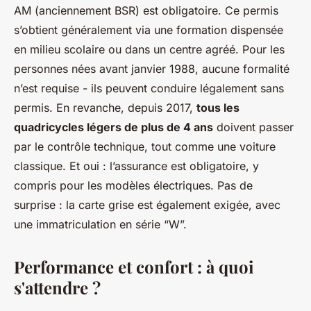
AM (anciennement BSR) est obligatoire. Ce permis
s’obtient généralement via une formation dispensée
en milieu scolaire ou dans un centre agréé. Pour les
personnes nées avant janvier 1988, aucune formalité
n’est requise - ils peuvent conduire légalement sans
permis. En revanche, depuis 2017,
tous les
quadricycles légers de plus de 4 ans
doivent passer
par le contrôle technique, tout comme une voiture
classique. Et oui : l’assurance est obligatoire, y
compris pour les modèles électriques. Pas de
surprise : la carte grise est également exigée, avec
une immatriculation en série “W”.
Performance et confort : à quoi
s'attendre ?