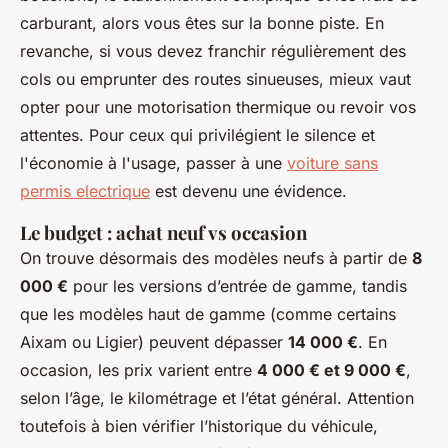
carburant, alors vous êtes sur la bonne piste. En
revanche, si vous devez franchir régulièrement des
cols ou emprunter des routes sinueuses, mieux vaut
opter pour une motorisation thermique ou revoir vos
attentes. Pour ceux qui privilégient le silence et
l'économie à l'usage, passer à une
voiture sans
permis electrique
est devenu une évidence.
Le budget : achat neuf vs occasion
On trouve désormais des modèles neufs à partir de
8
000 €
pour les versions d’entrée de gamme, tandis
que les modèles haut de gamme (comme certains
Aixam ou Ligier) peuvent dépasser
14 000 €
. En
occasion, les prix varient entre
4 000 € et 9 000 €
,
selon l’âge, le kilométrage et l’état général. Attention
toutefois à bien vérifier l’historique du véhicule,