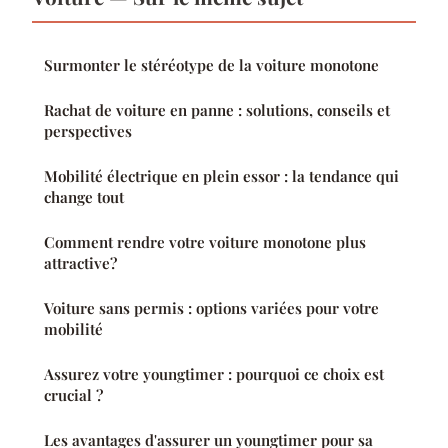
Surmonter le stéréotype de la voiture monotone
Rachat de voiture en panne : solutions, conseils et
perspectives
Mobilité électrique en plein essor : la tendance qui
change tout
Comment rendre votre voiture monotone plus
attractive?
Voiture sans permis : options variées pour votre
mobilité
Assurez votre youngtimer : pourquoi ce choix est
crucial ?
Les avantages d'assurer un youngtimer pour sa