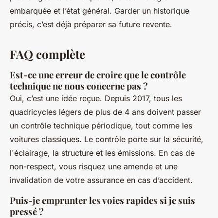
embarquée et l’état général. Garder un historique
précis, c’est déjà préparer sa future revente.
FAQ complète
Est-ce une erreur de croire que le contrôle
technique ne nous concerne pas ?
Oui, c’est une idée reçue. Depuis 2017, tous les
quadricycles légers de plus de 4 ans doivent passer
un contrôle technique périodique, tout comme les
voitures classiques. Le contrôle porte sur la sécurité,
l'éclairage, la structure et les émissions. En cas de
non-respect, vous risquez une amende et une
invalidation de votre assurance en cas d’accident.
Puis-je emprunter les voies rapides si je suis
pressé ?