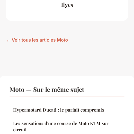
Ilyes
← Voir tous les articles Moto
Moto — Sur le même sujet
Hypermotard Ducati : le parfait compromis
Les sensations d'une course de Moto KTM sur
circuit