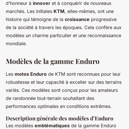
d’honneur à
innover
et à conquérir de nouveaux
marchés. Les initiales
KTM
, elles-mêmes, ont une
histoire qui témoigne de la
croissance
progressive
de la société à travers les époques. Cela confère aux
modèles un charme particulier et une reconnaissance
mondiale.
Modèles de la gamme Enduro
Les
motos Enduro
de KTM sont reconnues pour leur
robustesse et leur capacité à exceller sur des terrains
variés. Ces modèles sont conçus pour les amateurs
de randonnée tout-terrain souhaitant des
performances optimales en conditions extrêmes.
Description générale des modèles d’Enduro
Les modèles
emblématiques
de la gamme Enduro