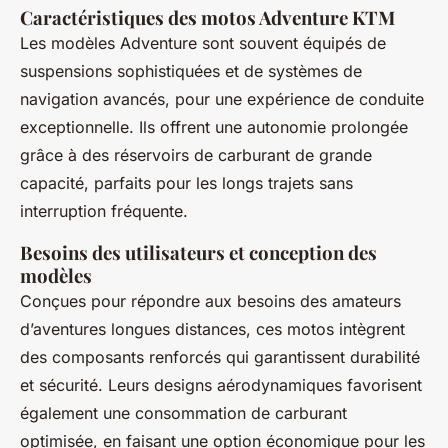
Caractéristiques des motos Adventure KTM
Les modèles Adventure sont souvent équipés de
suspensions sophistiquées et de systèmes de
navigation avancés, pour une expérience de conduite
exceptionnelle. Ils offrent une autonomie prolongée
grâce à des réservoirs de carburant de grande
capacité, parfaits pour les longs trajets sans
interruption fréquente.
Besoins des utilisateurs et conception des
modèles
Conçues pour répondre aux besoins des amateurs
d’aventures longues distances, ces motos intègrent
des composants renforcés qui garantissent durabilité
et sécurité. Leurs designs aérodynamiques favorisent
également une consommation de carburant
optimisée, en faisant une option économique pour les