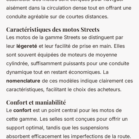
aisément dans la circulation dense tout en offrant une
conduite agréable sur de courtes distances.
Caractéristiques des motos Streets
Les motos de la gamme Streets se distinguent par
leur
légereté
et leur facilité de prise en main. Elles
sont souvent équipées de moteurs de moyenne
cylindrée, suffisamment puissants pour une conduite
dynamique tout en restant économiques. La
nomenclature
de ces modèles indique clairement ces
caractéristiques, facilitant le choix des acheteurs.
Confort et maniabilité
Le
confort
est un point central pour les motos de
cette gamme. Les selles sont conçues pour offrir un
support optimal, tandis que les suspensions
absorbent efficacement les imperfections de la route.