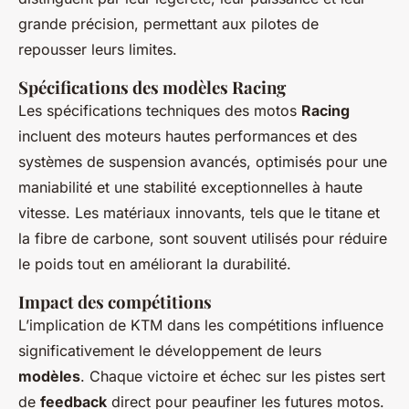
grande précision, permettant aux pilotes de
repousser leurs limites.
Spécifications des modèles Racing
Les spécifications techniques des motos
Racing
incluent des moteurs hautes performances et des
systèmes de suspension avancés, optimisés pour une
maniabilité et une stabilité exceptionnelles à haute
vitesse. Les matériaux innovants, tels que le titane et
la fibre de carbone, sont souvent utilisés pour réduire
le poids tout en améliorant la durabilité.
Impact des compétitions
L’implication de KTM dans les compétitions influence
significativement le développement de leurs
modèles
. Chaque victoire et échec sur les pistes sert
de
feedback
direct pour peaufiner les futures motos.