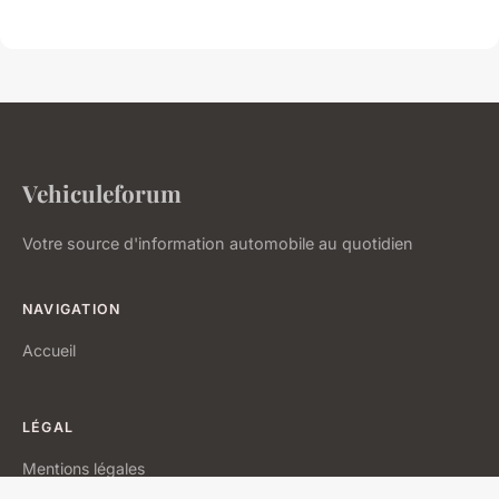
Vehiculeforum
Votre source d'information automobile au quotidien
NAVIGATION
Accueil
LÉGAL
Mentions légales