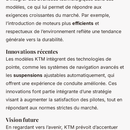
modèles, ce qui lui permet de répondre aux
exigences croissantes du marché. Par exemple,
l’introduction de moteurs plus
efficients
et
respectueux de l’environnement reflète une tendance
générale vers la durabilité.
Innovations récentes
Les modèles KTM intègrent des technologies de
pointe, comme les systèmes de navigation avancés et
les
suspensions
ajustables automatiquement, qui
offrent une expérience de conduite améliorée. Ces
innovations font partie intégrante d’une stratégie
visant à augmenter la satisfaction des pilotes, tout en
répondant aux normes strictes du marché.
Vision future
En regardant vers l’avenir, KTM prévoit d’accentuer