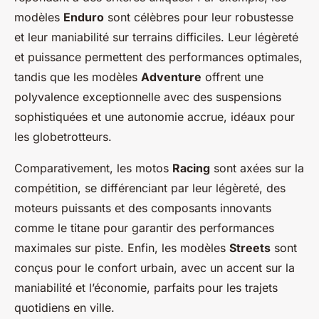
modèles
Enduro
sont célèbres pour leur robustesse
et leur maniabilité sur terrains difficiles. Leur légèreté
et puissance permettent des performances optimales,
tandis que les modèles
Adventure
offrent une
polyvalence exceptionnelle avec des suspensions
sophistiquées et une autonomie accrue, idéaux pour
les globetrotteurs.
Comparativement, les motos
Racing
sont axées sur la
compétition, se différenciant par leur légèreté, des
moteurs puissants et des composants innovants
comme le titane pour garantir des performances
maximales sur piste. Enfin, les modèles
Streets
sont
conçus pour le confort urbain, avec un accent sur la
maniabilité et l’économie, parfaits pour les trajets
quotidiens en ville.