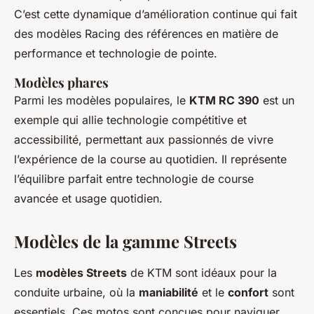
C’est cette dynamique d’amélioration continue qui fait
des modèles Racing des références en matière de
performance et technologie de pointe.
Modèles phares
Parmi les modèles populaires, le
KTM RC 390
est un
exemple qui allie technologie compétitive et
accessibilité, permettant aux passionnés de vivre
l’expérience de la course au quotidien. Il représente
l’équilibre parfait entre technologie de course
avancée et usage quotidien.
Modèles de la gamme Streets
Les
modèles Streets
de KTM sont idéaux pour la
conduite urbaine, où la
maniabilité
et le
confort
sont
essentiels. Ces motos sont conçues pour naviguer