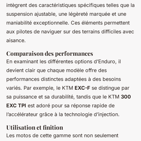
intègrent des caractéristiques spécifiques telles que la
suspension ajustable, une légèreté marquée et une
maniabilité exceptionnelle. Ces éléments permettent
aux pilotes de naviguer sur des terrains difficiles avec
aisance.
Comparaison des performances
En examinant les différentes options d’Enduro, il
devient clair que chaque modèle offre des
performances distinctes adaptées à des besoins
variés. Par exemple, le KTM
EXC-F
se distingue par
sa puissance et sa durabilité, tandis que le KTM
300
EXC TPI
est adoré pour sa réponse rapide de
l’accélérateur grâce à la technologie d’injection.
Utilisation et finition
Les motos de cette gamme sont non seulement