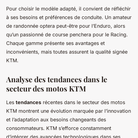
Pour choisir le modèle adapté, il convient de réfléchir
à ses besoins et préférences de conduite. Un amateur
de randonnée optera peut-être pour l’Enduro, alors
qu’un passionné de course penchera pour le Racing.
Chaque gamme présente ses avantages et
inconvénients, mais toutes assurent la qualité signée
KTM.
Analyse des tendances dans le
secteur des motos KTM
Les
tendances
récentes dans le secteur des motos
KTM montrent une évolution marquée par l’innovation
et l’adaptation aux besoins changeants des
consommateurs. KTM s’efforce constamment
d’intégrer des avancées technologiques dans ses