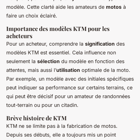
modèle. Cette clarté aide les amateurs de
motos
à
faire un choix éclairé.
Importance des modèles KTM pour les
acheteurs
Pour un acheteur, comprendre la
signification
des
modèles KTM est essentiel. Cela influence non
seulement la
sélection
du modèle en fonction des
attentes, mais aussi l’
utilisation
optimale de la moto.
Par exemple, un modèle avec des initiales spécifiques
peut indiquer sa performance sur certains terrains, ce
qui peut être décisif pour un amateur de randonnées
tout-terrain ou pour un citadin.
Brève histoire de KTM
KTM ne se limite pas à la fabrication de motos.
Depuis ses débuts, elle a toujours mis un point