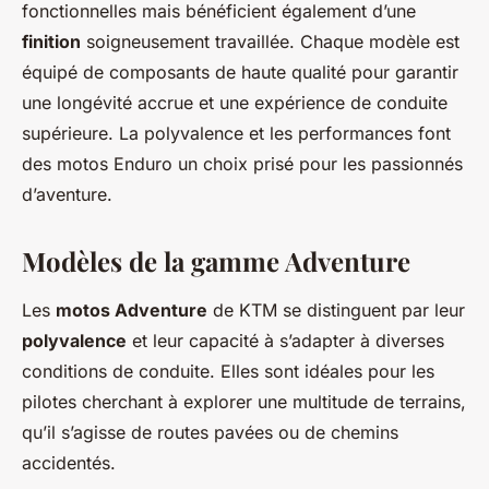
fonctionnelles mais bénéficient également d’une
finition
soigneusement travaillée. Chaque modèle est
équipé de composants de haute qualité pour garantir
une longévité accrue et une expérience de conduite
supérieure. La polyvalence et les performances font
des motos Enduro un choix prisé pour les passionnés
d’aventure.
Modèles de la gamme Adventure
Les
motos Adventure
de KTM se distinguent par leur
polyvalence
et leur capacité à s’adapter à diverses
conditions de conduite. Elles sont idéales pour les
pilotes cherchant à explorer une multitude de terrains,
qu’il s’agisse de routes pavées ou de chemins
accidentés.