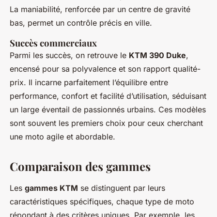
La maniabilité, renforcée par un centre de gravité
bas, permet un contrôle précis en ville.
Succès commerciaux
Parmi les succès, on retrouve le
KTM 390 Duke
,
encensé pour sa polyvalence et son rapport qualité-
prix. Il incarne parfaitement l’équilibre entre
performance, confort et facilité d’utilisation, séduisant
un large éventail de passionnés urbains. Ces modèles
sont souvent les premiers choix pour ceux cherchant
une moto agile et abordable.
Comparaison des gammes
Les
gammes KTM
se distinguent par leurs
caractéristiques spécifiques, chaque type de moto
répondant à des critères uniques. Par exemple, les