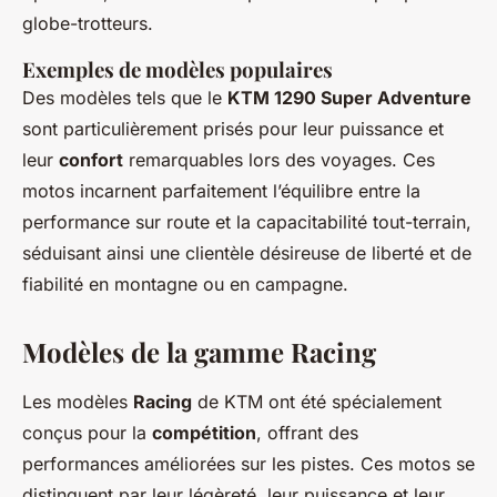
globe-trotteurs.
Exemples de modèles populaires
Des modèles tels que le
KTM 1290 Super Adventure
sont particulièrement prisés pour leur puissance et
leur
confort
remarquables lors des voyages. Ces
motos incarnent parfaitement l’équilibre entre la
performance sur route et la capacitabilité tout-terrain,
séduisant ainsi une clientèle désireuse de liberté et de
fiabilité en montagne ou en campagne.
Modèles de la gamme Racing
Les modèles
Racing
de KTM ont été spécialement
conçus pour la
compétition
, offrant des
performances améliorées sur les pistes. Ces motos se
distinguent par leur légèreté, leur puissance et leur