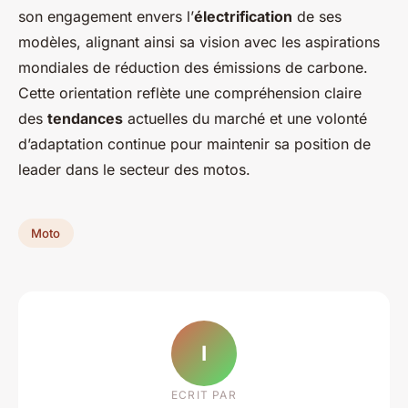
son engagement envers l’
électrification
de ses
modèles, alignant ainsi sa vision avec les aspirations
mondiales de réduction des émissions de carbone.
Cette orientation reflète une compréhension claire
des
tendances
actuelles du marché et une volonté
d’adaptation continue pour maintenir sa position de
leader dans le secteur des motos.
Moto
I
ECRIT PAR